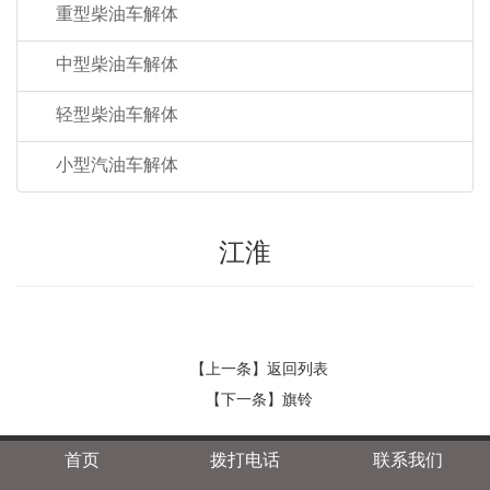
重型柴油车解体
中型柴油车解体
轻型柴油车解体
小型汽油车解体
江淮
【上一条】
返回列表
【下一条】
旗铃
首页
拨打电话
联系我们
金属联营公司简介
汽车报废补贴