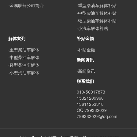
·金属联营公司简介
·重型柴油车解体补贴
·中型柴油车解体补贴
·轻型柴油车解体补贴
·小汽车解体补贴
解体案列
补贴金额
·重型柴油车解体
·补贴金额
·中型柴油车解体
新闻资讯
·轻型柴油车解体
·新闻资讯
·小型汽油车解体
联系我们
010-56017873
15321209968
13611253318
QQ:799332029
799332029@qq.com